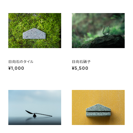
日向石のタイル
日向石硝子
¥1,000
¥5,500