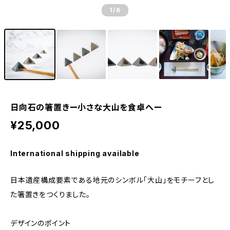
1
/6
日向石の箸置きー小さな大山を食卓へー
¥25,000
International shipping available
日本遺産構成要素である地元のシンボル「大山」をモチーフとし
た箸置きをつくりました。
デザインのポイント