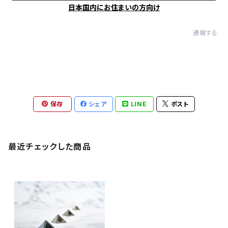
日本国内にお住まいの方向け
通報する
保存
シェア
LINE
ポスト
最近チェックした商品