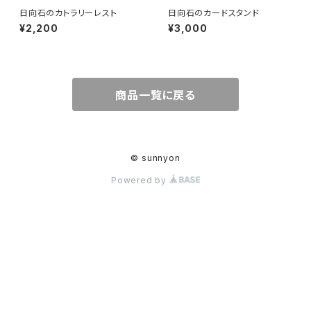
日向石のカトラリーレスト
日向石のカードスタンド
¥2,200
¥3,000
商品一覧に戻る
© sunnyon
Powered by