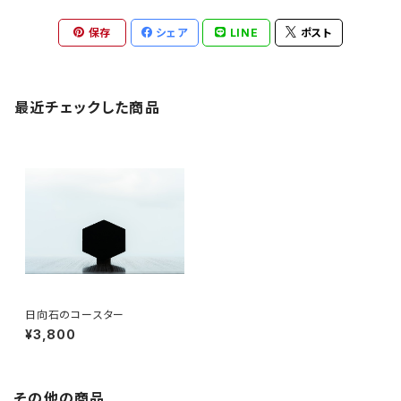
保存
シェア
LINE
ポスト
最近チェックした商品
日向石のコースター
¥3,800
その他の商品