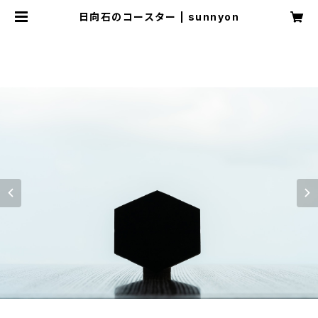
日向石のコースター | sunnyon