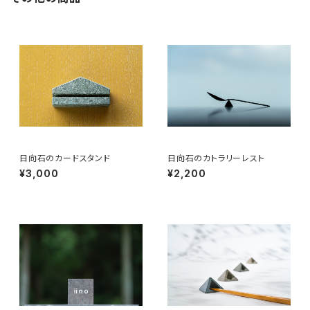
日向石のカードスタンド
日向石のカトラリーレスト
¥3,000
¥2,200