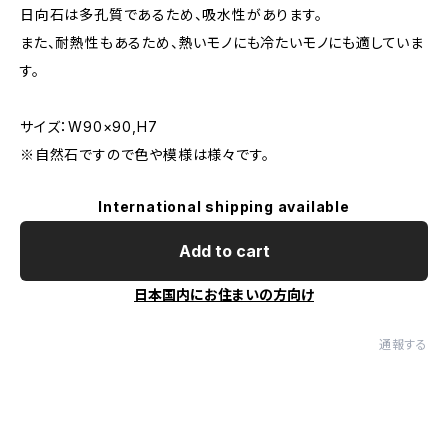
日向石は多孔質であるため、吸水性があります。
また、耐熱性もあるため、熱いモノにも冷たいモノにも適していま
す。
サイズ：W90×90,H7
※自然石ですので色や模様は様々です。
International shipping available
Add to cart
日本国内にお住まいの方向け
通報する